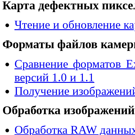
Карта дефектных пиксе
Чтение и обновление к
Форматы файлов каме
Сравнение форматов E
версий 1.0 и 1.1
Получение изображени
Обработка изображени
Обработка RAW данных