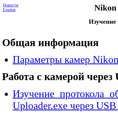
Новости
Nikon 
English
Изучение 
Общая информация
Параметры камер Nikon
Работа с камерой через
Изучение протокола 
Uploader.exe через USB